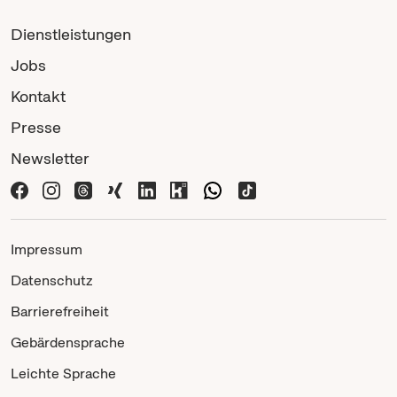
Dienstleistungen
Jobs
Kontakt
Presse
Newsletter
Impressum
Datenschutz
Barrierefreiheit
Gebärdensprache
Leichte Sprache