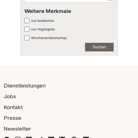
Weitere Merkmale
nur kostenlos
nur Highlights
Wochenendvorschau
Suchen
Dienstleistungen
Jobs
Kontakt
Presse
Newsletter