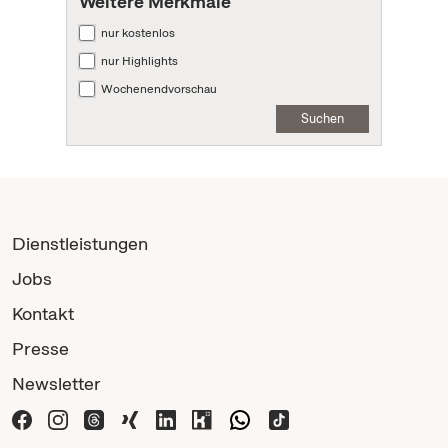
Weitere Merkmale
nur kostenlos
nur Highlights
Wochenendvorschau
Suchen
Dienstleistungen
Jobs
Kontakt
Presse
Newsletter