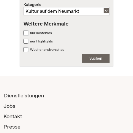
Kategorie
Weitere Merkmale
nur kostenlos
nur Highlights
Wochenendvorschau
Suchen
Dienstleistungen
Jobs
Kontakt
Presse