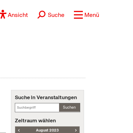
Ansicht
Suche
Menü
Suche in Veranstaltungen
Suchen
Zeitraum wählen
August 2023