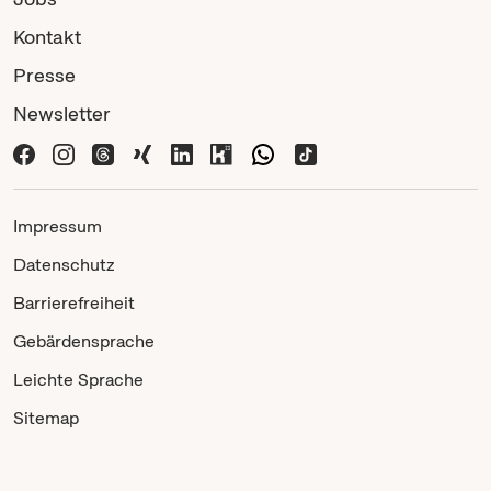
Kontakt
Presse
Newsletter
Impressum
Datenschutz
Barrierefreiheit
Gebärdensprache
Leichte Sprache
Sitemap