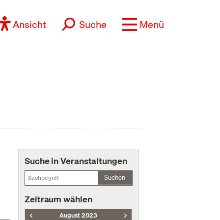
Ansicht
Suche
Menü
Suche in Veranstaltungen
Suchen
Zeitraum wählen
August 2023