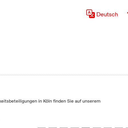
Deutsch
keitsbeteiligungen in Köln finden Sie auf unserem
"