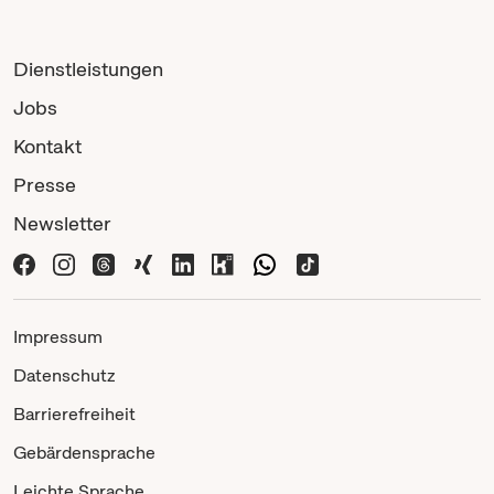
Dienstleistungen
Jobs
Kontakt
Presse
Newsletter
Impressum
Datenschutz
Barrierefreiheit
Gebärdensprache
Leichte Sprache