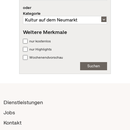
oder
Kategorie
Weitere Merkmale
nur kostenlos
nur Highlights
Wochenendvorschau
Suchen
Dienstleistungen
Jobs
Kontakt