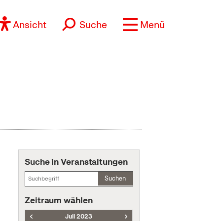
Ansicht
Suche
Menü
Suche in Veranstaltungen
Suchen
Zeitraum wählen
Juli 2023