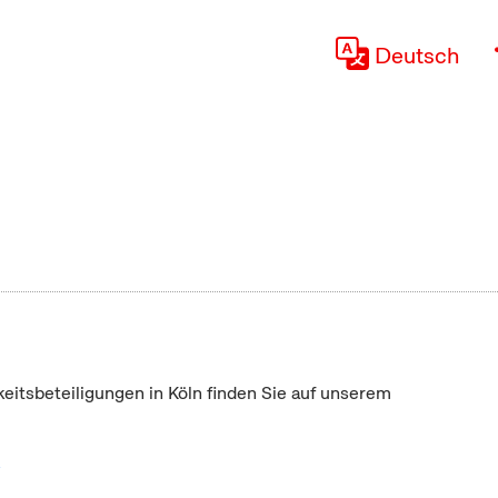
Deutsch
keitsbeteiligungen in Köln finden Sie auf unserem
"