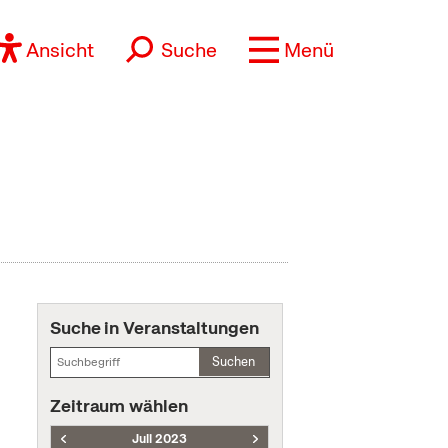
Ansicht
Suche
Menü
Suche in Veranstaltungen
Suchen
Zeitraum wählen
Juli 2023