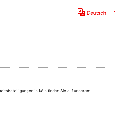
Deutsch
keitsbeteiligungen in Köln finden Sie auf unserem
"