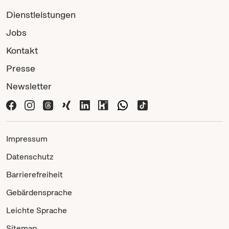
Dienstleistungen
Jobs
Kontakt
Presse
Newsletter
Impressum
Datenschutz
Barrierefreiheit
Gebärdensprache
Leichte Sprache
Sitemap