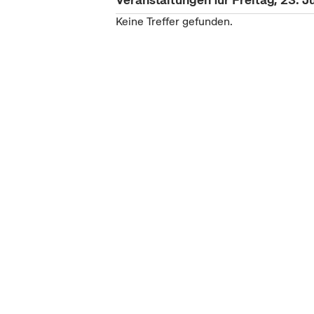
Keine Treffer gefunden.