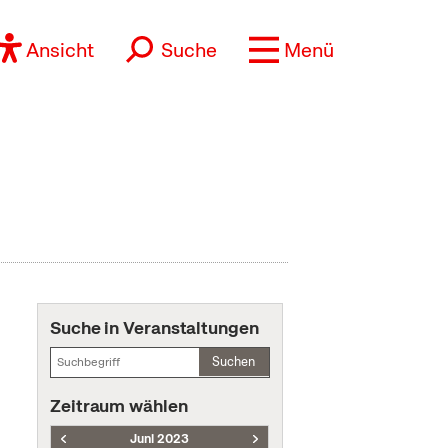
Ansicht
Suche
Menü
Suche in Veranstaltungen
Suchen
Zeitraum wählen
Juni 2023