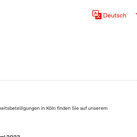
Deutsch
keitsbeteiligungen in Köln finden Sie auf unserem
"
uni 2023