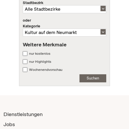
Stadtbezirk
oder
Kategorie
Weitere Merkmale
nur kostenlos
nur Highlights
Wochenendvorschau
Suchen
Dienstleistungen
Jobs