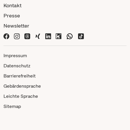
Kontakt
Presse
Newsletter
Impressum
Datenschutz
Barrierefreiheit
Gebärdensprache
Leichte Sprache
Sitemap