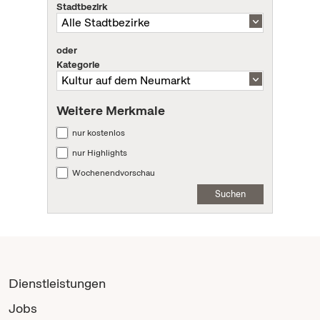
Stadtbezirk
oder
Kategorie
Weitere Merkmale
nur kostenlos
nur Highlights
Wochenendvorschau
Suchen
Dienstleistungen
Jobs