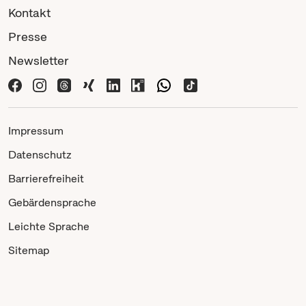
Kontakt
Presse
Newsletter
Impressum
Datenschutz
Barrierefreiheit
Gebärdensprache
Leichte Sprache
Sitemap