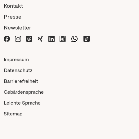
Kontakt
Presse
Newsletter
Impressum
Datenschutz
Barrierefreiheit
Gebärdensprache
Leichte Sprache
Sitemap