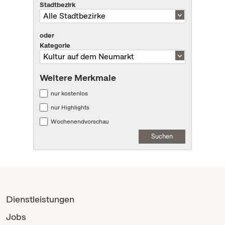
Stadtbezirk
oder
Kategorie
Weitere Merkmale
nur kostenlos
nur Highlights
Wochenendvorschau
Suchen
Dienstleistungen
Jobs