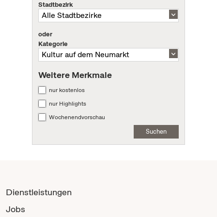
Stadtbezirk
oder
Kategorie
Weitere Merkmale
nur kostenlos
nur Highlights
Wochenendvorschau
Suchen
Dienstleistungen
Jobs