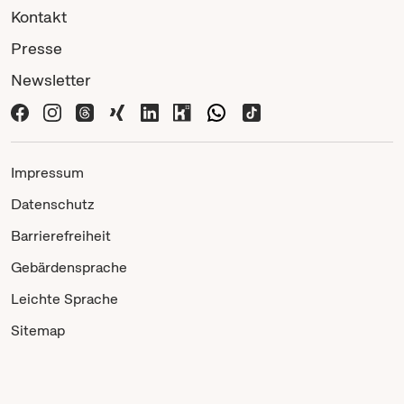
Kontakt
Presse
Newsletter
Impressum
Datenschutz
Barrierefreiheit
Gebärdensprache
Leichte Sprache
Sitemap