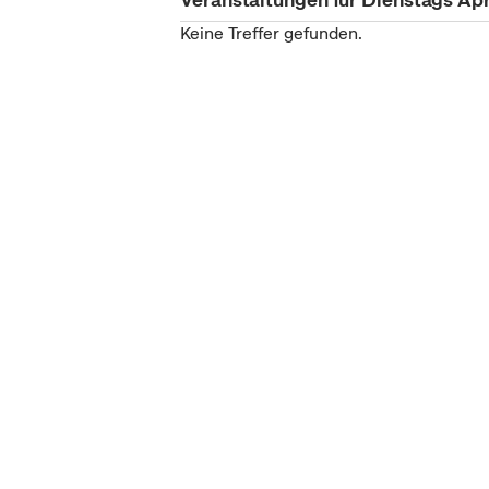
Keine Treffer gefunden.