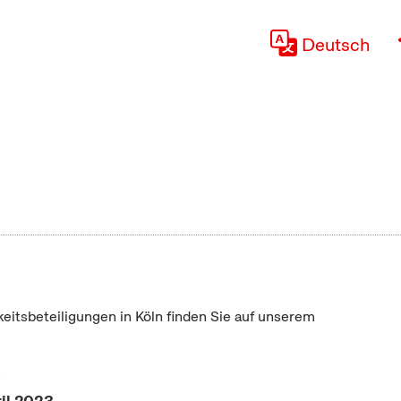
Deutsch
keitsbeteiligungen in Köln finden Sie auf unserem
"
ril 2023