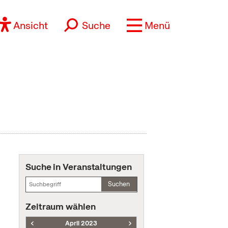
Ansicht
Suche
Menü
Suche in Veranstaltungen
Suchen
Zeitraum wählen
April 2023