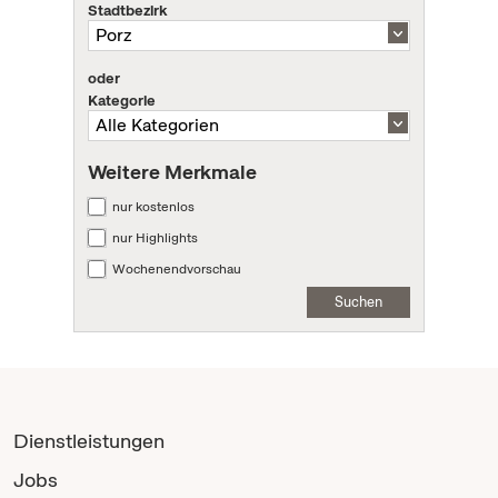
Stadtbezirk
oder
Kategorie
Weitere Merkmale
nur kostenlos
nur Highlights
Wochenendvorschau
Suchen
Dienstleistungen
Jobs