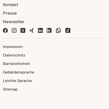
Kontakt
Presse
Newsletter
Impressum
Datenschutz
Barrierefreiheit
Gebärdensprache
Leichte Sprache
Sitemap