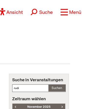
Ansicht
Suche
Menü
Suche in Veranstaltungen
Suchen
Zeitraum wählen
November 2025