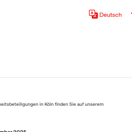
Deutsch
keitsbeteiligungen in Köln finden Sie auf unserem
"
vember 2025