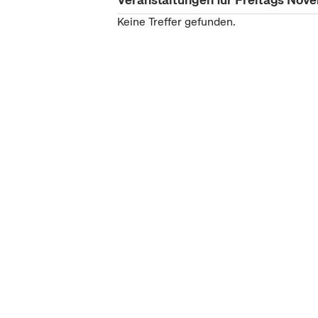
Keine Treffer gefunden.