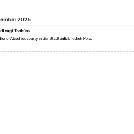
ovember 2025
di sagt Tschüss
hund-Abschiedsparty in der Stadtteilbibliothek Porz.