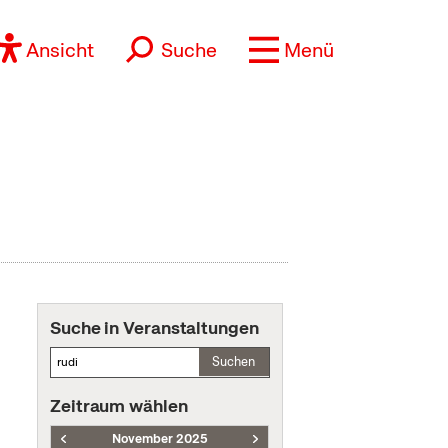
Ansicht
Suche
Menü
Suche in Veranstaltungen
Suchen
Zeitraum wählen
November 2025