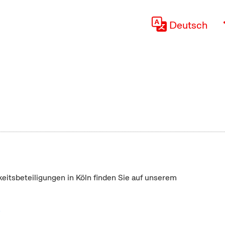
Deutsch
keitsbeteiligungen in Köln finden Sie auf unserem
"