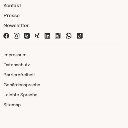
Kontakt
Presse
Newsletter
Impressum
Datenschutz
Barrierefreiheit
Gebärdensprache
Leichte Sprache
Sitemap