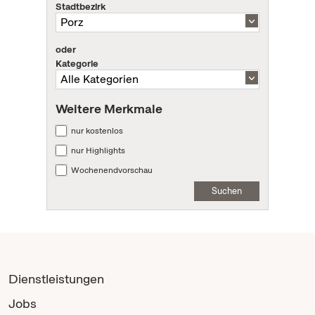
Stadtbezirk
oder
Kategorie
Weitere Merkmale
nur kostenlos
nur Highlights
Wochenendvorschau
Suchen
Dienstleistungen
Jobs