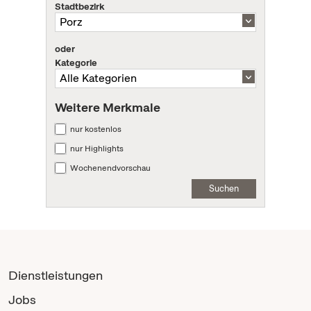
Stadtbezirk
oder
Kategorie
Weitere Merkmale
nur kostenlos
nur Highlights
Wochenendvorschau
Suchen
Dienstleistungen
Jobs