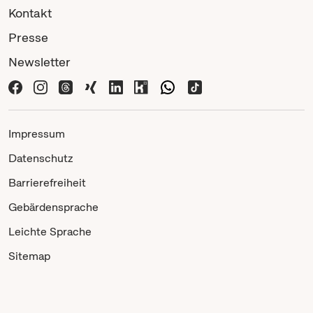
Kontakt
Presse
Newsletter
Impressum
Datenschutz
Barrierefreiheit
Gebärdensprache
Leichte Sprache
Sitemap