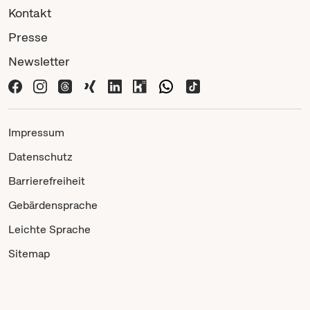
Kontakt
Presse
Newsletter
Impressum
Datenschutz
Barrierefreiheit
Gebärdensprache
Leichte Sprache
Sitemap