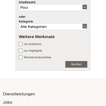
Stadtbezirk
oder
Kategorie
Weitere Merkmale
nur kostenlos
nur Highlights
Wochenendvorschau
Suchen
Dienstleistungen
Jobs