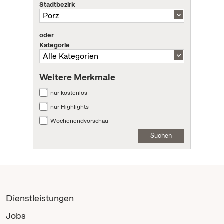
Stadtbezirk
oder
Kategorie
Weitere Merkmale
nur kostenlos
nur Highlights
Wochenendvorschau
Suchen
Dienstleistungen
Jobs