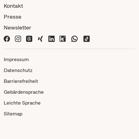
Kontakt
Presse
Newsletter
Impressum
Datenschutz
Barrierefreiheit
Gebärdensprache
Leichte Sprache
Sitemap