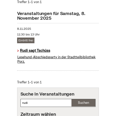
Treffer 1–1 von 1
Veranstaltungen für Samstag, 8.
November 2025
8.11.2025
11:30 bis 13 Uhr
Eintritt frei
Rudi sagt Tschüss
Lesehund-Abschiedsparty in der Stadtteilbibliothek
Porz.
Treffer 1–1 von 1
Suche in Veranstaltungen
Suchen
Zeitraum wählen