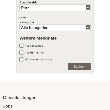
Stadtbezirk
oder
Kategorie
Weitere Merkmale
nur kostenlos
nur Highlights
Wochenendvorschau
Suchen
Dienstleistungen
Jobs