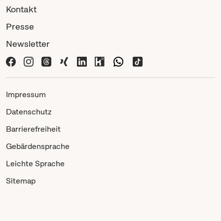
Kontakt
Presse
Newsletter
Impressum
Datenschutz
Barrierefreiheit
Gebärdensprache
Leichte Sprache
Sitemap