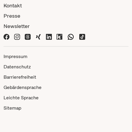
Kontakt
Presse
Newsletter
Impressum
Datenschutz
Barrierefreiheit
Gebärdensprache
Leichte Sprache
Sitemap