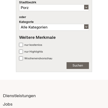
Stadtbezirk
oder
Kategorie
Weitere Merkmale
nur kostenlos
nur Highlights
Wochenendvorschau
Suchen
Dienstleistungen
Jobs