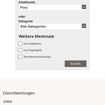
Stadtbezirk
oder
Kategorie
Weitere Merkmale
nur kostenlos
nur Highlights
Wochenendvorschau
Suchen
Dienstleistungen
Jobs