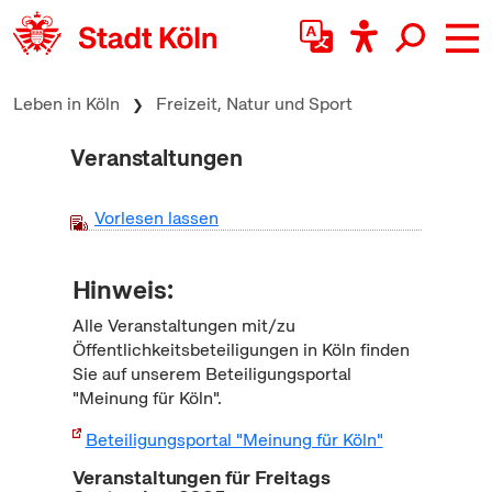
zum Inhalt springen
Leben in Köln
Freizeit, Natur und Sport
Veranstaltungen
Vorlesen lassen
Hinweis:
Alle Veranstaltungen mit/zu
Öffentlichkeitsbeteiligungen in Köln finden
Sie auf unserem Beteiligungsportal
"Meinung für Köln".
Beteiligungsportal "Meinung für Köln"
Veranstaltungen für Freitags