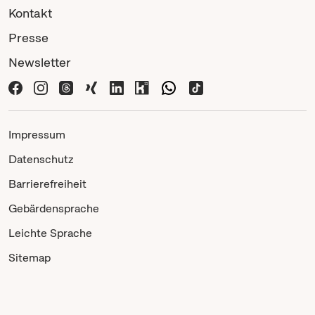
Kontakt
Presse
Newsletter
Impressum
Datenschutz
Barrierefreiheit
Gebärdensprache
Leichte Sprache
Sitemap