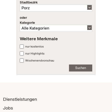
Stadtbezirk
oder
Kategorie
Weitere Merkmale
nur kostenlos
nur Highlights
Wochenendvorschau
Suchen
Dienstleistungen
Jobs