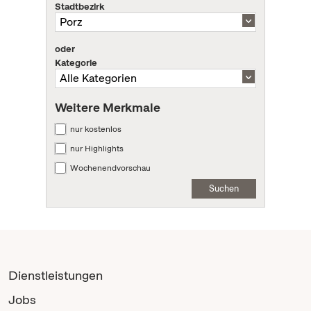
Stadtbezirk
oder
Kategorie
Weitere Merkmale
nur kostenlos
nur Highlights
Wochenendvorschau
Suchen
Dienstleistungen
Jobs