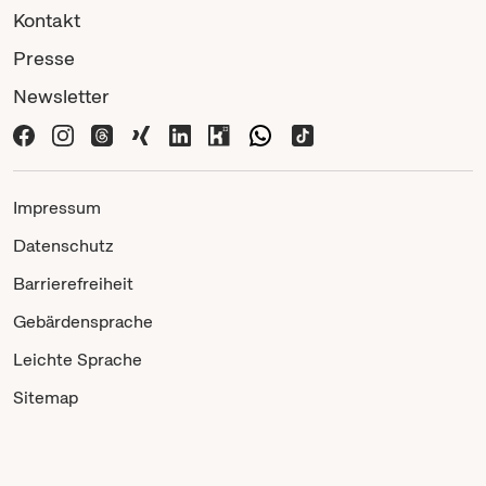
Kontakt
Presse
Newsletter
Impressum
Datenschutz
Barrierefreiheit
Gebärdensprache
Leichte Sprache
Sitemap