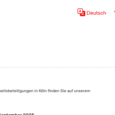
Deutsch
keitsbeteiligungen in Köln finden Sie auf unserem
"
 September 2025