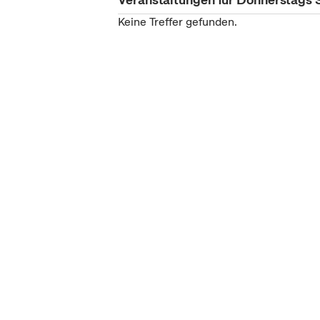
Keine Treffer gefunden.