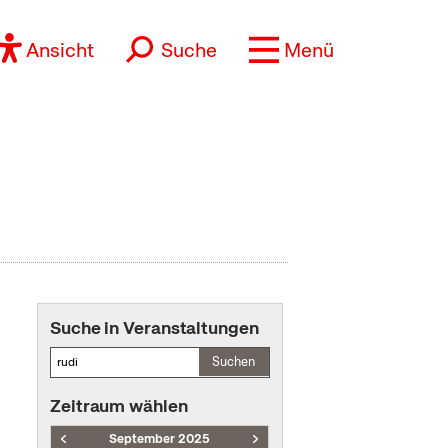
Ansicht
Suche
Menü
Suche in Veranstaltungen
Suchen
Zeitraum wählen
September 2025