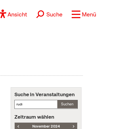
Ansicht
Suche
Menü
Suche in Veranstaltungen
Suchen
Zeitraum wählen
November 2024