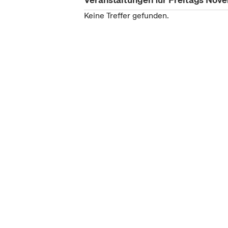
Keine Treffer gefunden.