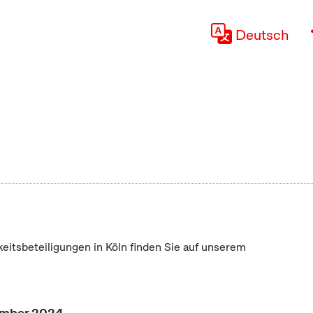
Deutsch
keitsbeteiligungen in Köln finden Sie auf unserem
"
vember 2024