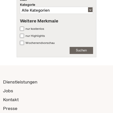
Kategorie
Weitere Merkmale
nur kostenlos
nur Highlights
Wochenendvorschau
Suchen
Dienstleistungen
Jobs
Kontakt
Presse