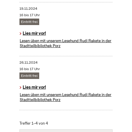
19.11.2024
16 bis 17 Uhr
Eintritt frei
Lies mir vor!
Lesen üben mit unserem Lesehund Rudi Rakete in der
Stadtteilbibliothek Porz
26.11.2024
16 bis 17 Uhr
Eintritt frei
Lies mir vor!
Lesen üben mit unserem Lesehund Rudi Rakete in der
Stadtteilbibliothek Porz
Treffer 1–4 von 4