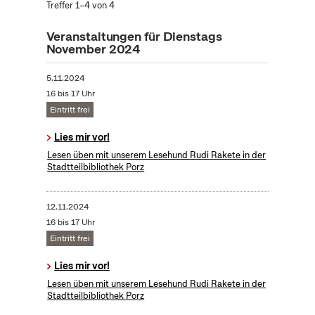
Treffer 1–4 von 4
Veranstaltungen für Dienstags
November 2024
5.11.2024
16 bis 17 Uhr
Eintritt frei
Lies mir vor!
Lesen üben mit unserem Lesehund Rudi Rakete in der
Stadtteilbibliothek Porz
12.11.2024
16 bis 17 Uhr
Eintritt frei
Lies mir vor!
Lesen üben mit unserem Lesehund Rudi Rakete in der
Stadtteilbibliothek Porz