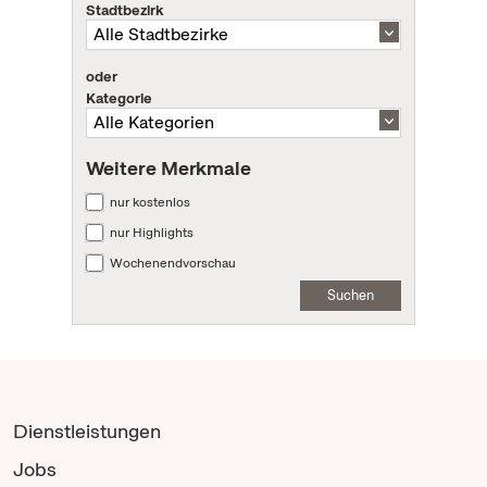
Stadtbezirk
oder
Kategorie
Weitere Merkmale
nur kostenlos
nur Highlights
Wochenendvorschau
Suchen
Dienstleistungen
Jobs