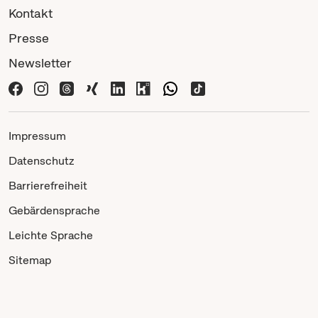
Kontakt
Presse
Newsletter
Impressum
Datenschutz
Barrierefreiheit
Gebärdensprache
Leichte Sprache
Sitemap