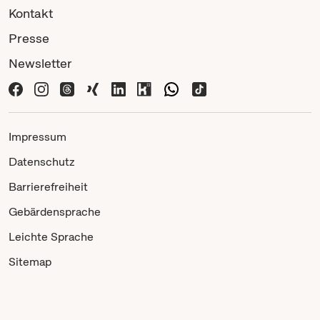
Kontakt
Presse
Newsletter
Impressum
Datenschutz
Barrierefreiheit
Gebärdensprache
Leichte Sprache
Sitemap