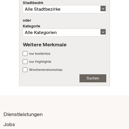
Stadtbezirk
oder
Kategorie
Weitere Merkmale
nur kostenlos
nur Highlights
Wochenendvorschau
Suchen
Dienstleistungen
Jobs