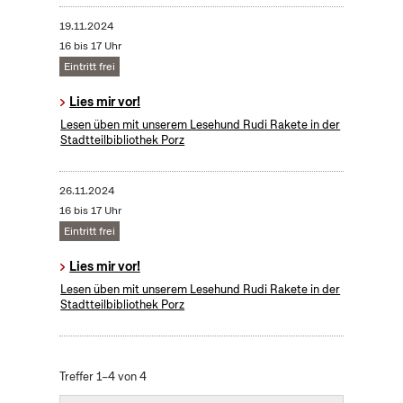
19.11.2024
16 bis 17 Uhr
Eintritt frei
Lies mir vor!
Lesen üben mit unserem Lesehund Rudi Rakete in der
Stadtteilbibliothek Porz
26.11.2024
16 bis 17 Uhr
Eintritt frei
Lies mir vor!
Lesen üben mit unserem Lesehund Rudi Rakete in der
Stadtteilbibliothek Porz
Treffer 1–4 von 4