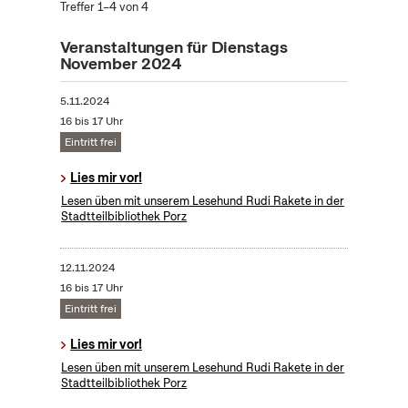
Treffer 1–4 von 4
Veranstaltungen für Dienstags
November 2024
5.11.2024
16 bis 17 Uhr
Eintritt frei
Lies mir vor!
Lesen üben mit unserem Lesehund Rudi Rakete in der
Stadtteilbibliothek Porz
12.11.2024
16 bis 17 Uhr
Eintritt frei
Lies mir vor!
Lesen üben mit unserem Lesehund Rudi Rakete in der
Stadtteilbibliothek Porz