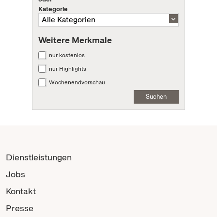
Kategorie
Weitere Merkmale
nur kostenlos
nur Highlights
Wochenendvorschau
Suchen
Dienstleistungen
Jobs
Kontakt
Presse