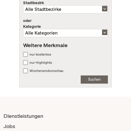
Stadtbezirk
oder
Kategorie
Weitere Merkmale
nur kostenlos
nur Highlights
Wochenendvorschau
Suchen
Dienstleistungen
Jobs