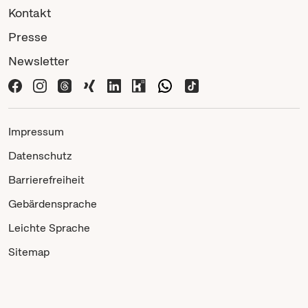
Kontakt
Presse
Newsletter
Impressum
Datenschutz
Barrierefreiheit
Gebärdensprache
Leichte Sprache
Sitemap