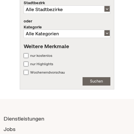
Stadtbezirk
oder
Kategorie
Weitere Merkmale
nur kostenlos
nur Highlights
Wochenendvorschau
Suchen
Dienstleistungen
Jobs