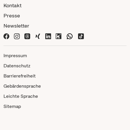
Kontakt
Presse
Newsletter
Impressum
Datenschutz
Barrierefreiheit
Gebärdensprache
Leichte Sprache
Sitemap