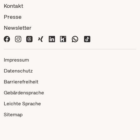
Kontakt
Presse
Newsletter
Impressum
Datenschutz
Barrierefreiheit
Gebärdensprache
Leichte Sprache
Sitemap