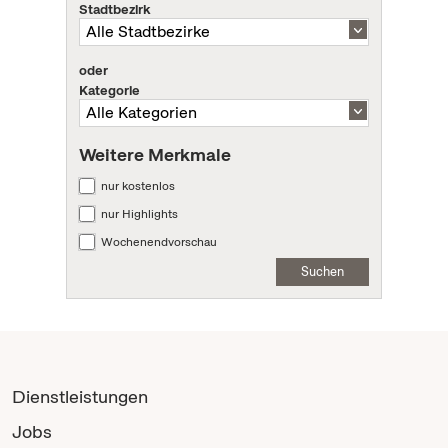
Stadtbezirk
oder
Kategorie
Weitere Merkmale
nur kostenlos
nur Highlights
Wochenendvorschau
Suchen
Dienstleistungen
Jobs