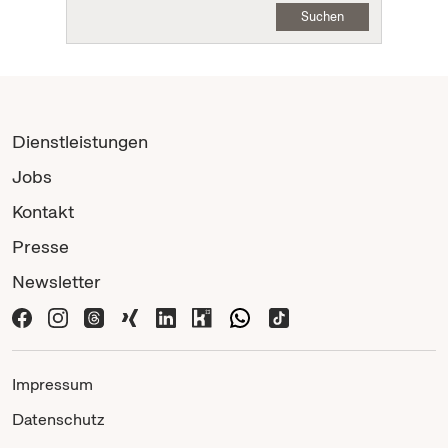
Suchen
Dienstleistungen
Jobs
Kontakt
Presse
Newsletter
Impressum
Datenschutz