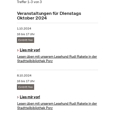
Treffer 1–3 von 3
Veranstaltungen für Dienstags
Oktober 2024
1.10.2024
16 bis 17 Uhr
Eintritt frei
Lies mir vor!
Lesen üben mit unserem Lesehund Rudi Rakete in der
Stadtteilbibliothek Porz
8.10.2024
16 bis 17 Uhr
Eintritt frei
Lies mir vor!
Lesen üben mit unserem Lesehund Rudi Rakete in der
Stadtteilbibliothek Porz