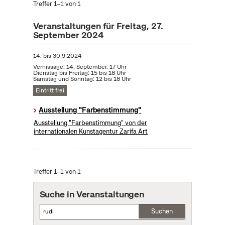
Treffer 1–1 von 1
Veranstaltungen für Freitag, 27.
September 2024
14.
bis
30.9.2024
Vernissage: 14. September, 17 Uhr
Dienstag bis Freitag: 15 bis 18 Uhr
Samstag und Sonntag: 12 bis 18 Uhr
Eintritt frei
Ausstellung "Farbenstimmung"
Ausstellung "Farbenstimmung" von der
internationalen Kunstagentur Zarifa Art
Treffer 1–1 von 1
Suche in Veranstaltungen
Suchen