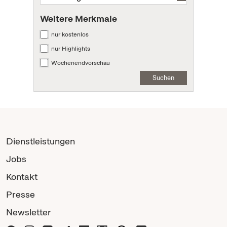
Weitere Merkmale
nur kostenlos
nur Highlights
Wochenendvorschau
Suchen
Dienstleistungen
Jobs
Kontakt
Presse
Newsletter