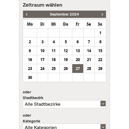
Zeitraum wählen
September 2024
Mo
Di
Mi
Do
Fr
Sa
So
1
2
3
4
5
6
7
8
9
10
11
12
13
14
15
16
17
18
19
20
21
22
23
24
25
26
27
28
29
30
oder
Stadtbezirk
oder
Kategorie