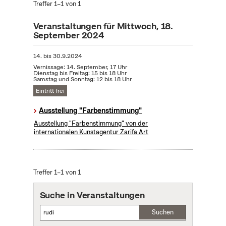
Treffer 1–1 von 1
Veranstaltungen für Mittwoch, 18.
September 2024
14.
bis
30.9.2024
Vernissage: 14. September, 17 Uhr
Dienstag bis Freitag: 15 bis 18 Uhr
Samstag und Sonntag: 12 bis 18 Uhr
Eintritt frei
Ausstellung "Farbenstimmung"
Ausstellung "Farbenstimmung" von der
internationalen Kunstagentur Zarifa Art
Treffer 1–1 von 1
Suche in Veranstaltungen
Suchen