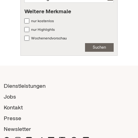
Weitere Merkmale
nur kostenlos
nur Highlights
Wochenendvorschau
Suchen
Dienstleistungen
Jobs
Kontakt
Presse
Newsletter