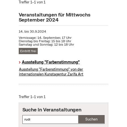
Treffer 1–1 von 1
Veranstaltungen für Mittwochs
September 2024
14.
bis
30.9.2024
Vernissage: 14. September, 17 Uhr
Dienstag bis Freitag: 15 bis 18 Uhr
Samstag und Sonntag: 12 bis 18 Uhr
Eintritt frei
Ausstellung "Farbenstimmung"
Ausstellung "Farbenstimmung" von der
internationalen Kunstagentur Zarifa Art
Treffer 1–1 von 1
Suche in Veranstaltungen
Suchen