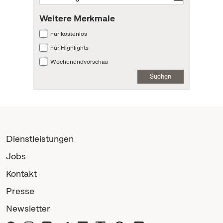
Weitere Merkmale
nur kostenlos
nur Highlights
Wochenendvorschau
Suchen
Dienstleistungen
Jobs
Kontakt
Presse
Newsletter