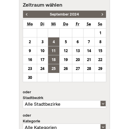
Zeitraum wählen
September 2024
Mo
Di
Mi
Do
Fr
Sa
So
1
2
3
4
5
6
7
8
9
10
11
12
13
14
15
16
17
18
19
20
21
22
23
24
25
26
27
28
29
30
oder
Stadtbezirk
oder
Kategorie