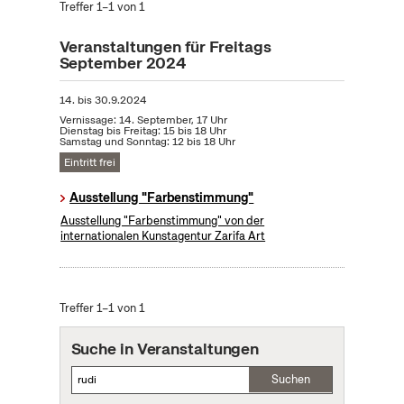
Treffer 1–1 von 1
Veranstaltungen für Freitags
September 2024
14.
bis
30.9.2024
Vernissage: 14. September, 17 Uhr
Dienstag bis Freitag: 15 bis 18 Uhr
Samstag und Sonntag: 12 bis 18 Uhr
Eintritt frei
Ausstellung "Farbenstimmung"
Ausstellung "Farbenstimmung" von der
internationalen Kunstagentur Zarifa Art
Treffer 1–1 von 1
Suche in Veranstaltungen
Suchen