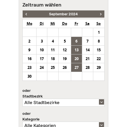
Zeitraum wählen
September 2024
Mo
Di
Mi
Do
Fr
Sa
So
1
2
3
4
5
6
7
8
9
10
11
12
13
14
15
16
17
18
19
20
21
22
23
24
25
26
27
28
29
30
oder
Stadtbezirk
oder
Kategorie