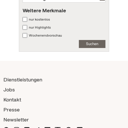
Weitere Merkmale
nur kostenlos
nur Highlights
Wochenendvorschau
Suchen
Dienstleistungen
Jobs
Kontakt
Presse
Newsletter