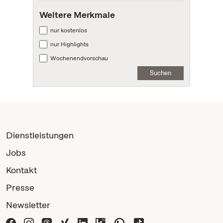
Weitere Merkmale
nur kostenlos
nur Highlights
Wochenendvorschau
Suchen
Dienstleistungen
Jobs
Kontakt
Presse
Newsletter