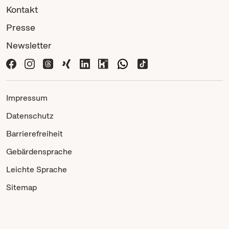
Kontakt
Presse
Newsletter
Impressum
Datenschutz
Barrierefreiheit
Gebärdensprache
Leichte Sprache
Sitemap