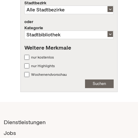
Stadtbezirk
oder
Kategorie
Weitere Merkmale
nur kostenlos
nur Highlights
Wochenendvorschau
Suchen
Dienstleistungen
Jobs