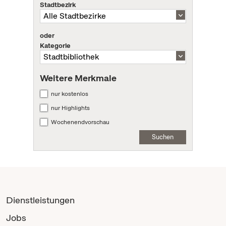
Stadtbezirk
oder
Kategorie
Weitere Merkmale
nur kostenlos
nur Highlights
Wochenendvorschau
Suchen
Dienstleistungen
Jobs