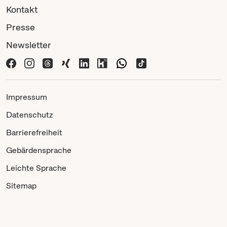
Kontakt
Presse
Newsletter
Impressum
Datenschutz
Barrierefreiheit
Gebärdensprache
Leichte Sprache
Sitemap