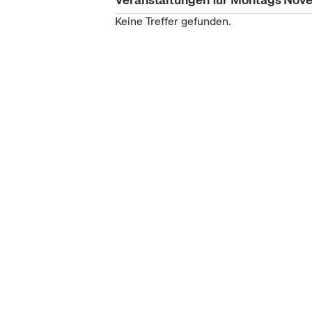
Keine Treffer gefunden.