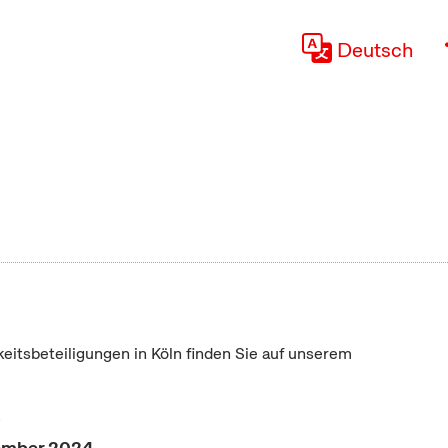
Deutsch
keitsbeteiligungen in Köln finden Sie auf unserem
"
vember 2024