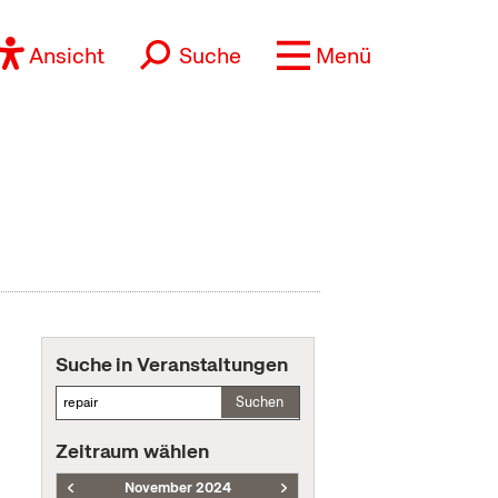
Ansicht
Suche
Menü
Suche in Veranstaltungen
Suchen
Zeitraum wählen
November 2024