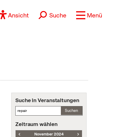
Ansicht
Suche
Menü
Suche in Veranstaltungen
Suchen
Zeitraum wählen
November 2024