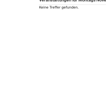
Keine Treffer gefunden.