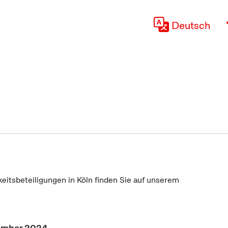
Deutsch
keitsbeteiligungen in Köln finden Sie auf unserem
"
vember 2024